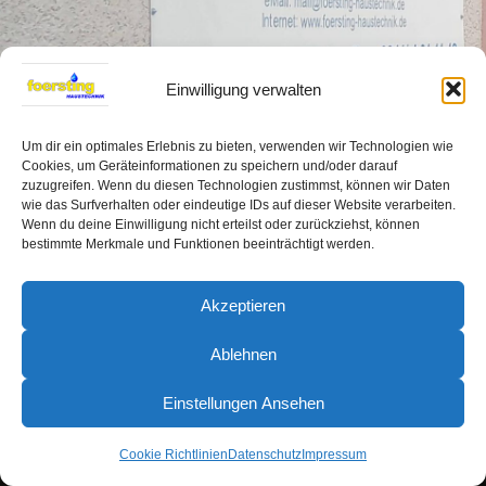
Einwilligung verwalten
Um dir ein optimales Erlebnis zu bieten, verwenden wir Technologien wie
Cookies, um Geräteinformationen zu speichern und/oder darauf
zuzugreifen. Wenn du diesen Technologien zustimmst, können wir Daten
wie das Surfverhalten oder eindeutige IDs auf dieser Website verarbeiten.
Wenn du deine Einwilligung nicht erteilst oder zurückziehst, können
bestimmte Merkmale und Funktionen beeinträchtigt werden.
Akzeptieren
Ablehnen
Einstellungen Ansehen
Cookie Richtlinien
Datenschutz
Impressum
Impressum
Datenschutz
AGB
Cookie-Richtlinie